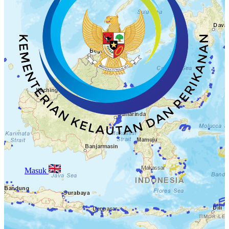
Masuk